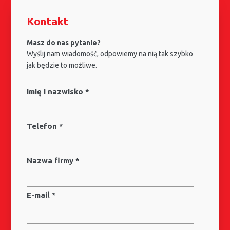
Kontakt
Masz do nas pytanie?
Wyślij nam wiadomość, odpowiemy na nią tak szybko
jak będzie to możliwe.
Imię i nazwisko *
Telefon *
Nazwa firmy *
E-mail *