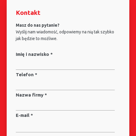
Kontakt
Masz do nas pytanie?
Wyślij nam wiadomość, odpowiemy na nią tak szybko
jak będzie to możliwe.
Imię i nazwisko *
Telefon *
Nazwa firmy *
E-mail *